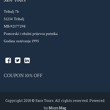
Tribalj 7b
51234 Tribalj
MB:92177298
Pomorski i obalni prijevoz putnika
Godina osnivanja 1995
COUPON 10% OFF
Copyright 2018 © Sare Tours. All rights reserved. Powered
by
Micro Mag