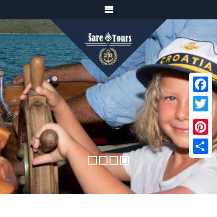
Facebook
Twitter
Pinterest
Share