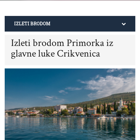
IZLETI BRODOM
Izleti brodom Primorka iz
glavne luke Crikvenica